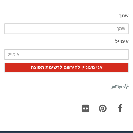
שמך
אימייל
גילי ברשת
Flickr
Pinterest
Facebook