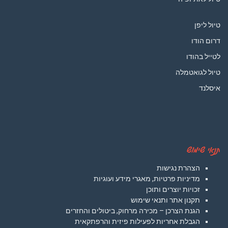
טיול ליפן
דרום הודו
לטייל בהודו
טיול לגואטמלה
איסלנד
תנאי שימוש
הצהרת נגישות
מדיניות פרטיות, מאגרי מידע ועוגיות
זכויות יוצרים ותוכן
תקנון אתר ותנאי שימוש
הגנת הצרכן – מכירה מרחוק, ביטולים והחזרים
הגבלת אחריות לפעילות פיזית והרפתקאית